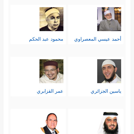
أحمد عيسي المعصراوي
محمود عبد الحكم
ياسين الجزائري
عمر القزابري