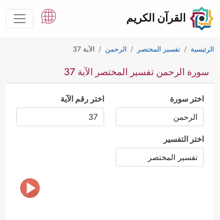
القرآن الكريم
الرئيسية
تفسير المختصر
الرحمن
الآية 37
سورة الرحمن تفسير المختصر الآية 37
اختر سورة
اختر رقم الآية
اختر التفسير