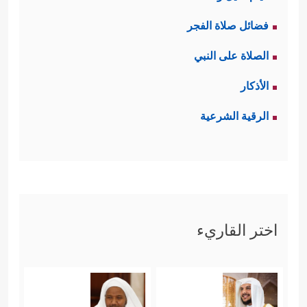
فضائل صلاة الفجر
الصلاة على النبي
الأذكار
الرقية الشرعية
اختر القاريء