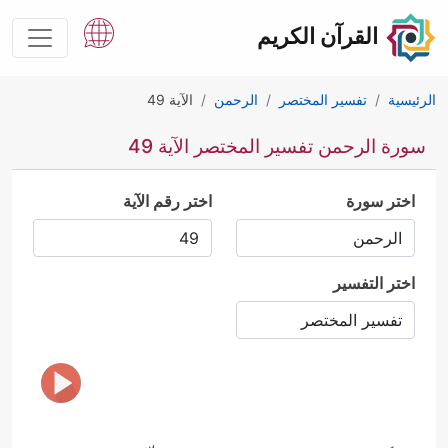
القرآن الكريم
الرئيسية
تفسير المختصر
الرحمن
الآية 49
سورة الرحمن تفسير المختصر الآية 49
اختر سورة
اختر رقم الآية
اختر التفسير