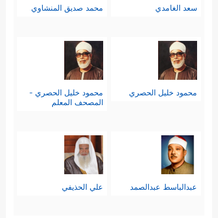
سعد الغامدي
محمد صديق المنشاوي
محمود خليل الحصري
محمود خليل الحصري -
المصحف المعلم
عبدالباسط عبدالصمد
علي الحذيفي