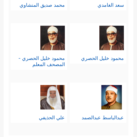
سعد الغامدي
محمد صديق المنشاوي
محمود خليل الحصري
محمود خليل الحصري -
المصحف المعلم
عبدالباسط عبدالصمد
علي الحذيفي