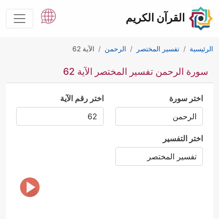
القرآن الكريم
الرئيسية
تفسير المختصر
الرحمن
الآية 62
سورة الرحمن تفسير المختصر الآية 62
اختر سورة
اختر رقم الآية
اختر التفسير