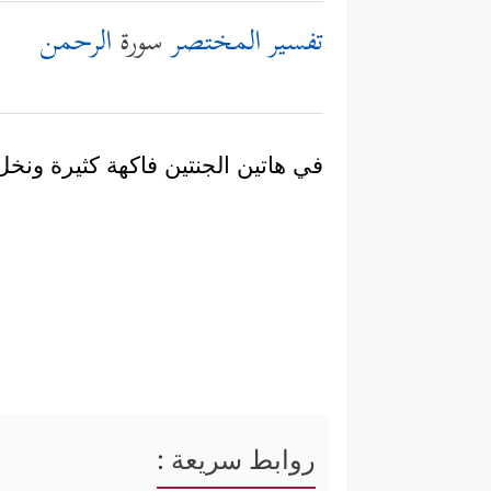
تفسير المختصر
سورة
الرحمن
في هاتين الجنتين فاكهة كثيرة ونخل 
روابط سريعة :