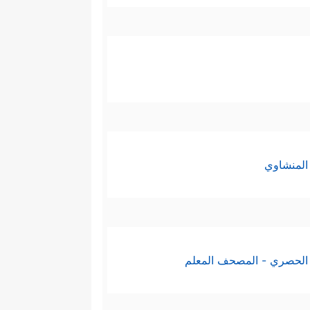
المنشاوي
الحصري - المصحف المعلم