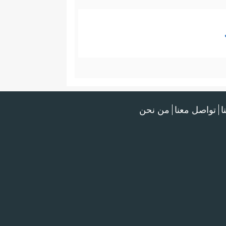
ا
تواصل معنا
من نحن