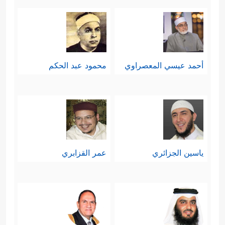
أحمد عيسي المعصراوي
محمود عبد الحكم
ياسين الجزائري
عمر القزابري