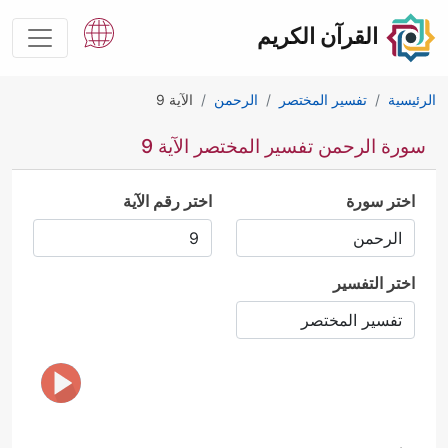
القرآن الكريم
الرئيسية
تفسير المختصر
الرحمن
الآية 9
سورة الرحمن تفسير المختصر الآية 9
اختر سورة
اختر رقم الآية
اختر التفسير