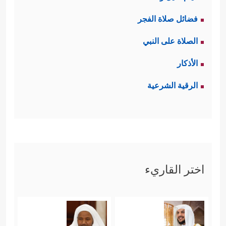
فضائل صلاة الفجر
الصلاة على النبي
الأذكار
الرقية الشرعية
اختر القاريء