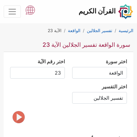
القرآن الكريم
الرئيسية
تفسير الجلالين
الواقعة
الآية 23
سورة الواقعة تفسير الجلالين الآية 23
اختر سورة
اختر رقم الآية
اختر التفسير