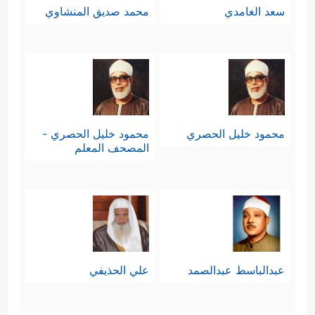
سعد الغامدي
محمد صديق المنشاوي
محمود خليل الحصري
محمود خليل الحصري -
المصحف المعلم
عبدالباسط عبدالصمد
علي الحذيفي