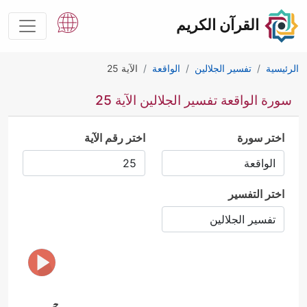
القرآن الكريم
الرئيسية
تفسير الجلالين
الواقعة
الآية 25
سورة الواقعة تفسير الجلالين الآية 25
اختر سورة
اختر رقم الآية
اختر التفسير