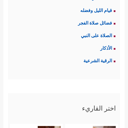
قيام الليل وفضله
فضائل صلاة الفجر
الصلاة على النبي
الأذكار
الرقية الشرعية
اختر القاريء