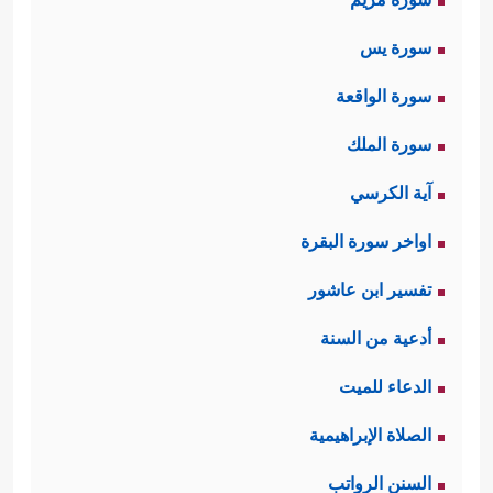
سورة يس
سورة الواقعة
سورة الملك
آية الكرسي
اواخر سورة البقرة
تفسير ابن عاشور
أدعية من السنة
الدعاء للميت
الصلاة الإبراهيمية
السنن الرواتب