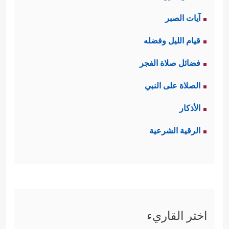
آيات الصبر
قيام الليل وفضله
فضائل صلاة الفجر
الصلاة على النبي
الأذكار
الرقية الشرعية
اختر القاريء