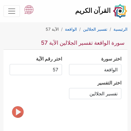
القرآن الكريم
الرئيسية
تفسير الجلالين
الواقعة
الآية 57
سورة الواقعة تفسير الجلالين الآية 57
اختر سورة
اختر رقم الآية
اختر التفسير