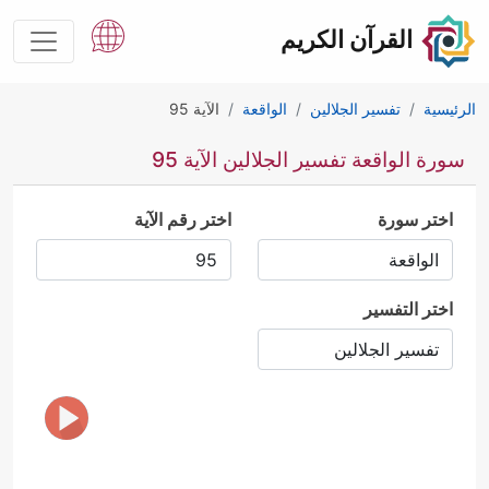
القرآن الكريم
الرئيسية
تفسير الجلالين
الواقعة
الآية 95
سورة الواقعة تفسير الجلالين الآية 95
اختر سورة
اختر رقم الآية
اختر التفسير