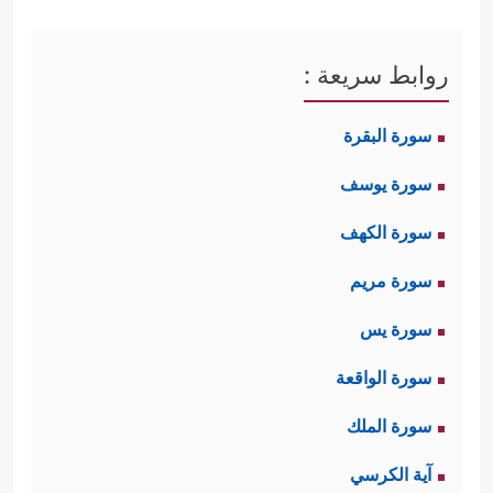
روابط سريعة :
سورة البقرة
سورة يوسف
سورة الكهف
سورة مريم
سورة يس
سورة الواقعة
سورة الملك
آية الكرسي