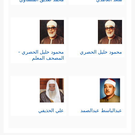
محمود خليل الحصري
محمود خليل الحصري -
المصحف المعلم
عبدالباسط عبدالصمد
علي الحذيفي