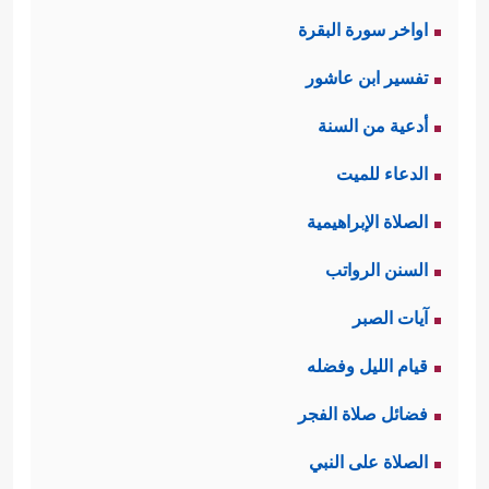
اواخر سورة البقرة
تفسير ابن عاشور
أدعية من السنة
الدعاء للميت
الصلاة الإبراهيمية
السنن الرواتب
آيات الصبر
قيام الليل وفضله
فضائل صلاة الفجر
الصلاة على النبي