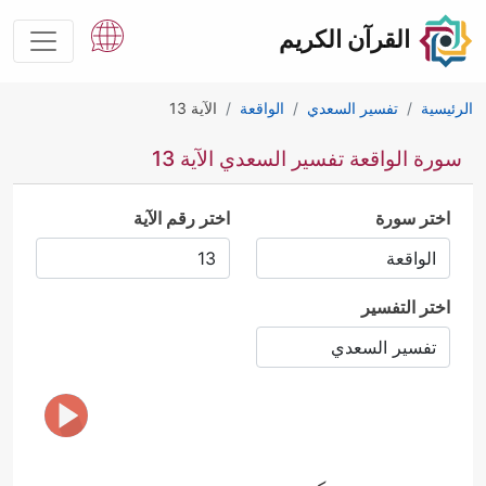
القرآن الكريم
الرئيسية
تفسير السعدي
الواقعة
الآية 13
سورة الواقعة تفسير السعدي الآية 13
اختر سورة
اختر رقم الآية
اختر التفسير