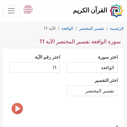
القرآن الكريم
الرئيسية
تفسير المختصر
الواقعة
الآية 11
سورة الواقعة تفسير المختصر الآية 11
اختر سورة
اختر رقم الآية
اختر التفسير