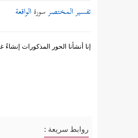
تفسير المختصر
سورة
الواقعة
إنا أنشأنا الحور المذكورات إنشاءً 
روابط سريعة :