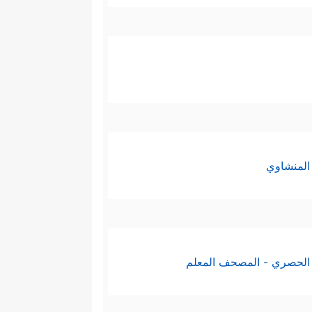
المنشاوي
الحصري - المصحف المعلم