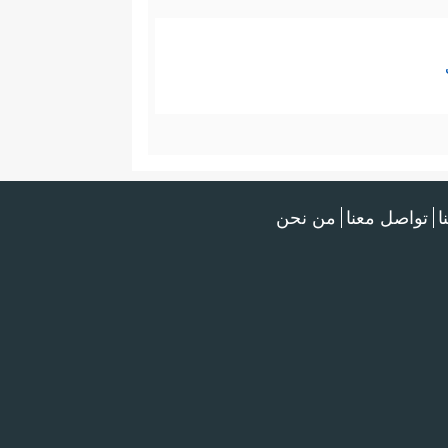
ا
تواصل معنا
من نحن