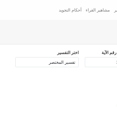
ر
مشاهير القراء
أحكام التجويد
رقم الآية
اختر التفسير