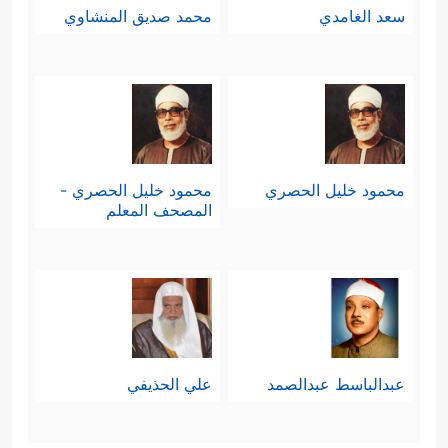
سعد الغامدي
محمد صديق المنشاوي
محمود خليل الحصري
محمود خليل الحصري -
المصحف المعلم
عبدالباسط عبدالصمد
علي الحذيفي