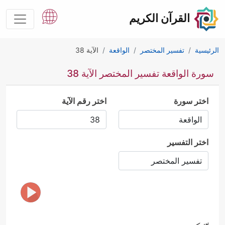
القرآن الكريم
الرئيسية
تفسير المختصر
الواقعة
الآية 38
سورة الواقعة تفسير المختصر الآية 38
اختر سورة
اختر رقم الآية
اختر التفسير