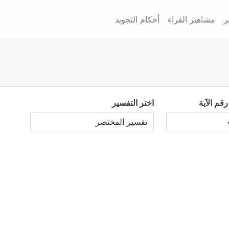
ر
مشاهير القراء
أحكام التجويد
رقم الآية
اختر التفسير