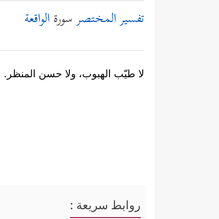
تفسير المختصر
سورة
الواقعة
لا طيّب الهبوب، ولا حسن المنظر.
روابط سريعة :