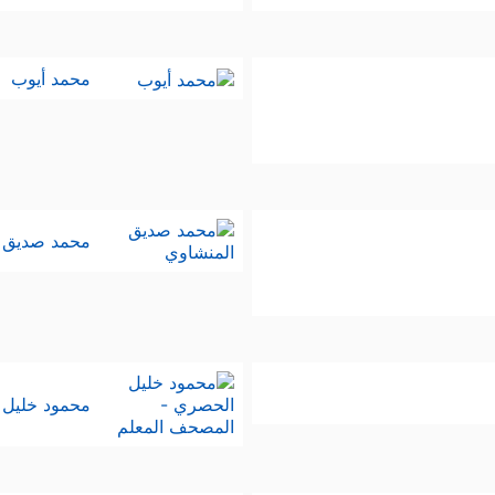
محمد أيوب
محمد صديق 
محمود خليل 