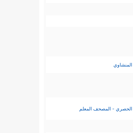
المنشاوي
الحصري - المصحف المعلم