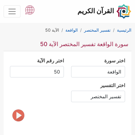
القرآن الكريم
الرئيسية
تفسير المختصر
الواقعة
الآية 50
سورة الواقعة تفسير المختصر الآية 50
اختر سورة
اختر رقم الآية
اختر التفسير