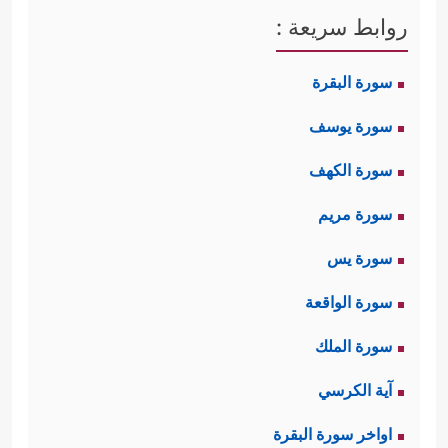
روابط سريعة :
سورة البقرة
سورة يوسف
سورة الكهف
سورة مريم
سورة يس
سورة الواقعة
سورة الملك
آية الكرسي
اواخر سورة البقرة