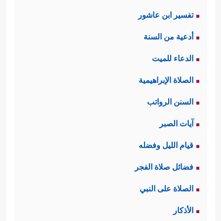
تفسير ابن عاشور
أدعية من السنة
الدعاء للميت
الصلاة الإبراهيمية
السنن الرواتب
آيات الصبر
قيام الليل وفضله
فضائل صلاة الفجر
الصلاة على النبي
الأذكار