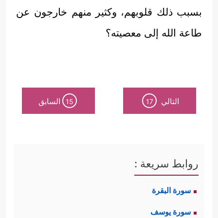
بسبب ذلك قلوبهم، وكثير منهم خارجون عن
طاعة الله إلى معصيته؟
التالي
السابق
15
17
روابط سريعة :
سورة البقرة
سورة يوسف