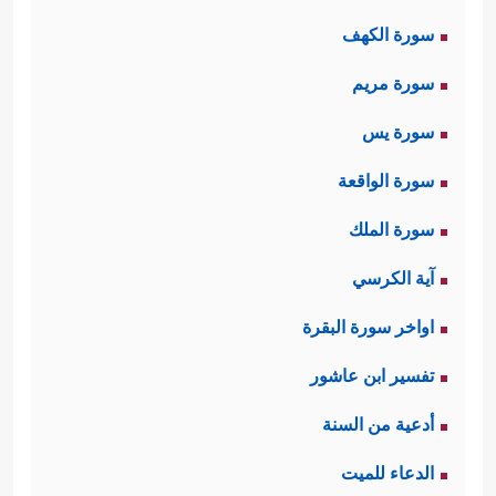
سورة الكهف
سورة مريم
سورة يس
سورة الواقعة
سورة الملك
آية الكرسي
اواخر سورة البقرة
تفسير ابن عاشور
أدعية من السنة
الدعاء للميت