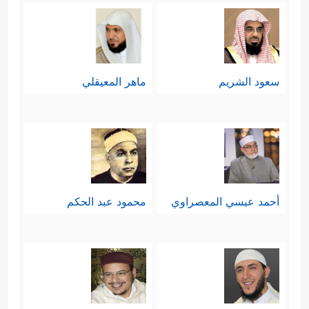
سعود الشريم
ماهر المعيقلي
أحمد عيسي المعصراوي
محمود عبد الحكم