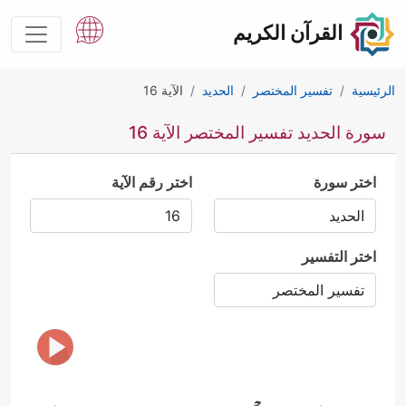
القرآن الكريم
الرئيسية
تفسير المختصر
الحديد
الآية 16
سورة الحديد تفسير المختصر الآية 16
اختر سورة
اختر رقم الآية
اختر التفسير