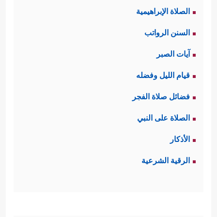
الصلاة الإبراهيمية
السنن الرواتب
آيات الصبر
قيام الليل وفضله
فضائل صلاة الفجر
الصلاة على النبي
الأذكار
الرقية الشرعية