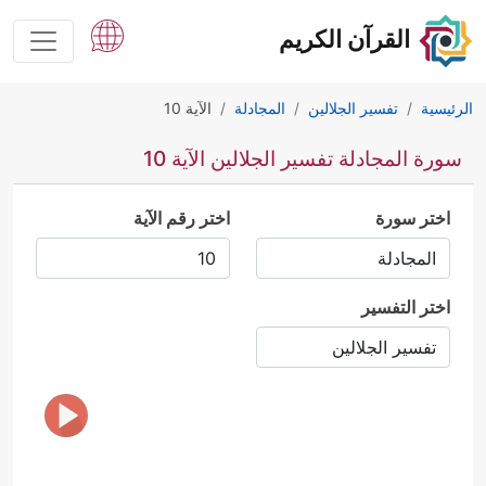
القرآن الكريم
الرئيسية
تفسير الجلالين
المجادلة
الآية 10
سورة المجادلة تفسير الجلالين الآية 10
اختر سورة
اختر رقم الآية
اختر التفسير