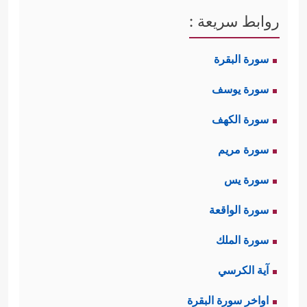
روابط سريعة :
سورة البقرة
سورة يوسف
سورة الكهف
سورة مريم
سورة يس
سورة الواقعة
سورة الملك
آية الكرسي
اواخر سورة البقرة