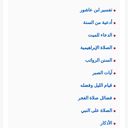
تفسير ابن عاشور
أدعية من السنة
الدعاء للميت
الصلاة الإبراهيمية
السنن الرواتب
آيات الصبر
قيام الليل وفضله
فضائل صلاة الفجر
الصلاة على النبي
الأذكار