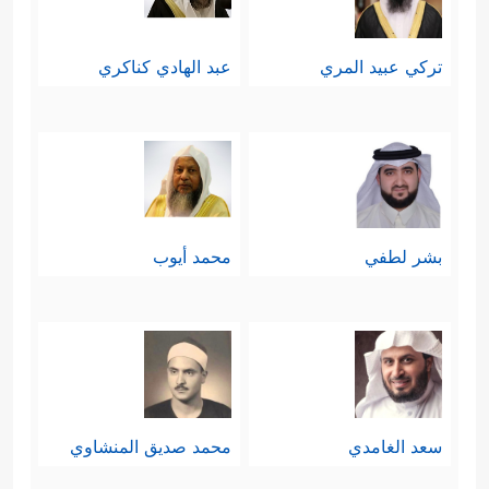
تركي عبيد المري
عبد الهادي كناكري
بشر لطفي
محمد أيوب
سعد الغامدي
محمد صديق المنشاوي