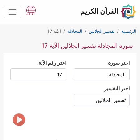
القرآن الكريم
الرئيسية
تفسير الجلالين
المجادلة
الآية 17
سورة المجادلة تفسير الجلالين الآية 17
اختر سورة
اختر رقم الآية
اختر التفسير