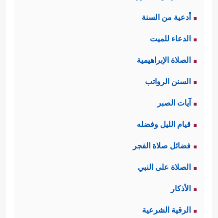
أدعية من السنة
الدعاء للميت
الصلاة الإبراهيمية
السنن الرواتب
آيات الصبر
قيام الليل وفضله
فضائل صلاة الفجر
الصلاة على النبي
الأذكار
الرقية الشرعية