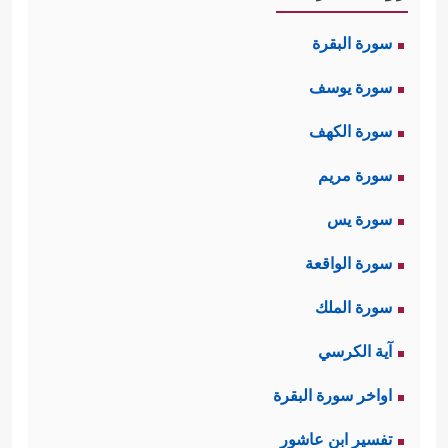
سورة البقرة
سورة يوسف
سورة الكهف
سورة مريم
سورة يس
سورة الواقعة
سورة الملك
آية الكرسي
اواخر سورة البقرة
تفسير ابن عاشور