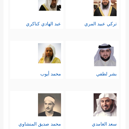
تركي عبيد المري
عبد الهادي كناكري
بشر لطفي
محمد أيوب
سعد الغامدي
محمد صديق المنشاوي