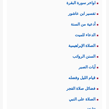
اواخر سورة البقرة
تفسير ابن عاشور
أدعية من السنة
الدعاء للميت
الصلاة الإبراهيمية
السنن الرواتب
آيات الصبر
قيام الليل وفضله
فضائل صلاة الفجر
الصلاة على النبي