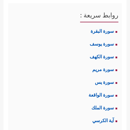
روابط سريعة :
سورة البقرة
سورة يوسف
سورة الكهف
سورة مريم
سورة يس
سورة الواقعة
سورة الملك
آية الكرسي