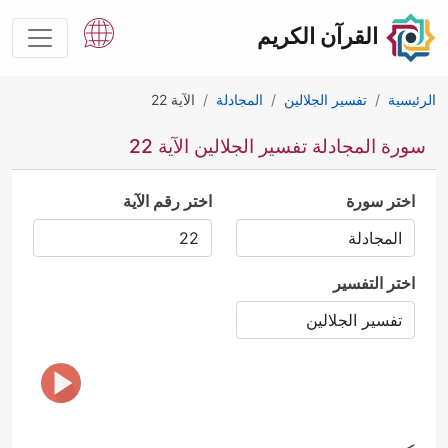
القرآن الكريم
الرئيسية
تفسير الجلالين
المجادلة
الآية 22
سورة المجادلة تفسير الجلالين الآية 22
اختر سورة
اختر رقم الآية
اختر التفسير