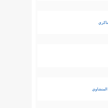
ناكري
المنشاوي