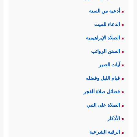
أدعية من السنة
الدعاء للميت
الصلاة الإبراهيمية
السنن الرواتب
آيات الصبر
قيام الليل وفضله
فضائل صلاة الفجر
الصلاة على النبي
الأذكار
الرقية الشرعية