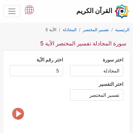
القرآن الكريم
الرئيسية
تفسير المختصر
المجادلة
الآية 5
سورة المجادلة تفسير المختصر الآية 5
اختر سورة
اختر رقم الآية
اختر التفسير