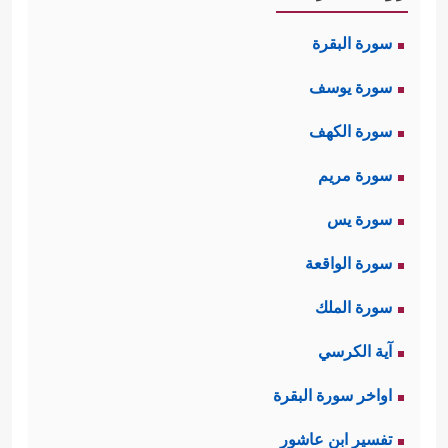
سورة البقرة
سورة يوسف
سورة الكهف
سورة مريم
سورة يس
سورة الواقعة
سورة الملك
آية الكرسي
اواخر سورة البقرة
تفسير ابن عاشور