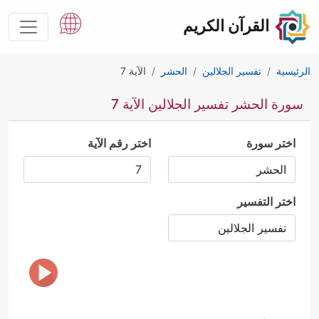
القرآن الكريم
الرئيسية
تفسير الجلالين
الحشر
الآية 7
سورة الحشر تفسير الجلالين الآية 7
اختر سورة
اختر رقم الآية
اختر التفسير