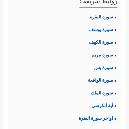
روابط سريعة :
سورة البقرة
سورة يوسف
سورة الكهف
سورة مريم
سورة يس
سورة الواقعة
سورة الملك
آية الكرسي
اواخر سورة البقرة