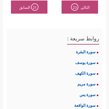
التالي
السابق
21
23
روابط سريعة :
سورة البقرة
سورة يوسف
سورة الكهف
سورة مريم
سورة يس
سورة الواقعة