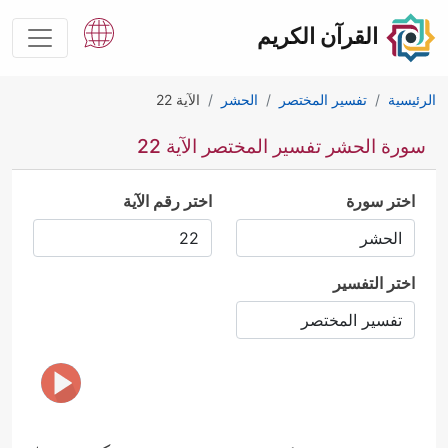
القرآن الكريم
الرئيسية
تفسير المختصر
الحشر
الآية 22
سورة الحشر تفسير المختصر الآية 22
اختر سورة
اختر رقم الآية
اختر التفسير