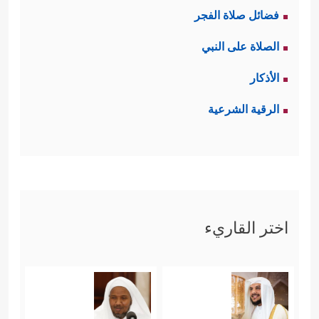
فضائل صلاة الفجر
الصلاة على النبي
الأذكار
الرقية الشرعية
اختر القاريء