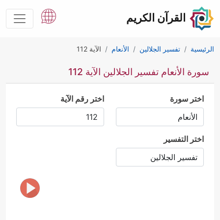
القرآن الكريم
الرئيسية
تفسير الجلالين
الأنعام
الآية 112
سورة الأنعام تفسير الجلالين الآية 112
اختر سورة
اختر رقم الآية
اختر التفسير