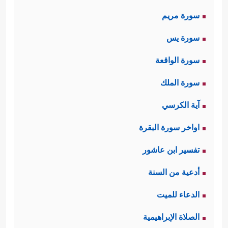
سورة مريم
سورة يس
سورة الواقعة
سورة الملك
آية الكرسي
اواخر سورة البقرة
تفسير ابن عاشور
أدعية من السنة
الدعاء للميت
الصلاة الإبراهيمية