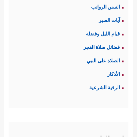
السنن الرواتب
آيات الصبر
قيام الليل وفضله
فضائل صلاة الفجر
الصلاة على النبي
الأذكار
الرقية الشرعية