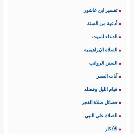
تفسير ابن عاشور
أدعية من السنة
الدعاء للميت
الصلاة الإبراهيمية
السنن الرواتب
آيات الصبر
قيام الليل وفضله
فضائل صلاة الفجر
الصلاة على النبي
الأذكار