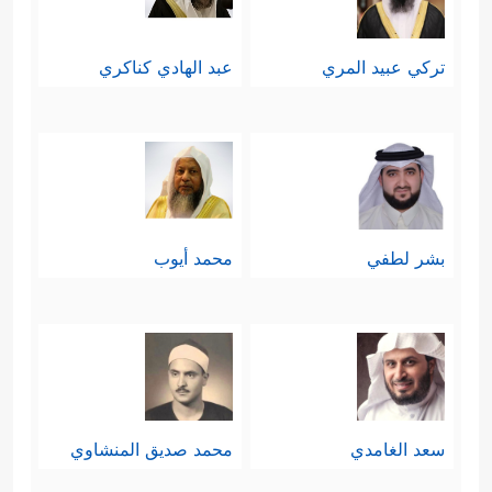
تركي عبيد المري
عبد الهادي كناكري
بشر لطفي
محمد أيوب
سعد الغامدي
محمد صديق المنشاوي