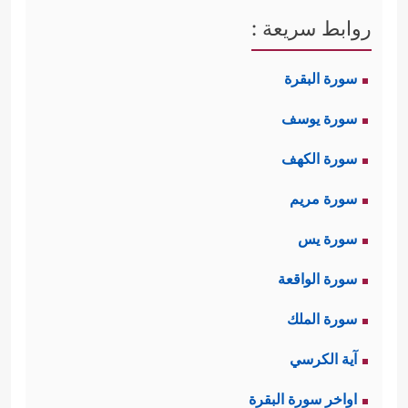
روابط سريعة :
سورة البقرة
سورة يوسف
سورة الكهف
سورة مريم
سورة يس
سورة الواقعة
سورة الملك
آية الكرسي
اواخر سورة البقرة