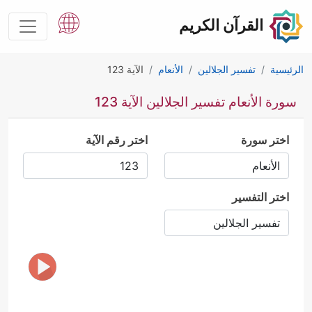
القرآن الكريم
الرئيسية
تفسير الجلالين
الأنعام
الآية 123
سورة الأنعام تفسير الجلالين الآية 123
اختر سورة
اختر رقم الآية
اختر التفسير