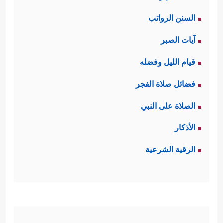
السنن الرواتب
آيات الصبر
قيام الليل وفضله
فضائل صلاة الفجر
الصلاة على النبي
الأذكار
الرقية الشرعية