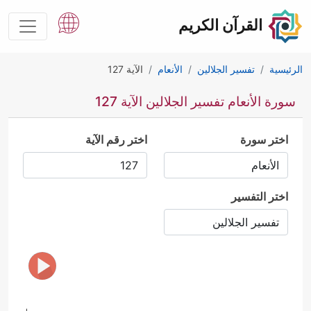
القرآن الكريم
الرئيسية
تفسير الجلالين
الأنعام
الآية 127
سورة الأنعام تفسير الجلالين الآية 127
اختر سورة
اختر رقم الآية
اختر التفسير