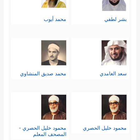
بشر لطفي
محمد أيوب
سعد الغامدي
محمد صديق المنشاوي
محمود خليل الحصري
محمود خليل الحصري -
المصحف المعلم