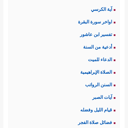
آية الكرسي
اواخر سورة البقرة
تفسير ابن عاشور
أدعية من السنة
الدعاء للميت
الصلاة الإبراهيمية
السنن الرواتب
آيات الصبر
قيام الليل وفضله
فضائل صلاة الفجر