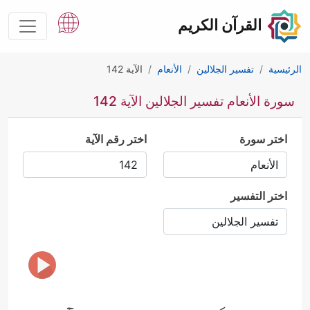
القرآن الكريم
الرئيسية
تفسير الجلالين
الأنعام
الآية 142
سورة الأنعام تفسير الجلالين الآية 142
اختر سورة
اختر رقم الآية
اختر التفسير