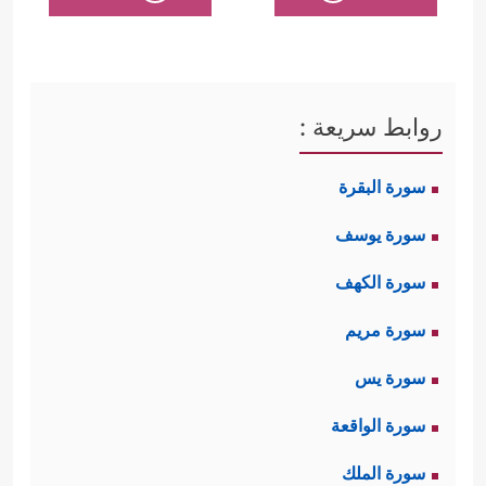
روابط سريعة :
سورة البقرة
سورة يوسف
سورة الكهف
سورة مريم
سورة يس
سورة الواقعة
سورة الملك