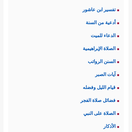
تفسير ابن عاشور
أدعية من السنة
الدعاء للميت
الصلاة الإبراهيمية
السنن الرواتب
آيات الصبر
قيام الليل وفضله
فضائل صلاة الفجر
الصلاة على النبي
الأذكار