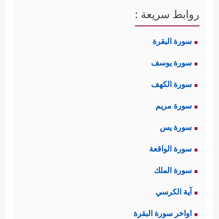
روابط سريعة :
سورة البقرة
سورة يوسف
سورة الكهف
سورة مريم
سورة يس
سورة الواقعة
سورة الملك
آية الكرسي
اواخر سورة البقرة