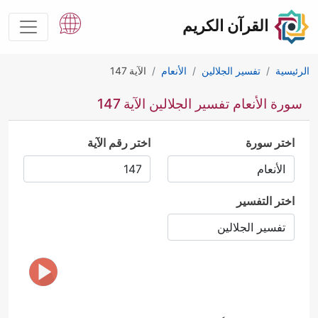
القرآن الكريم
الرئيسية
تفسير الجلالين
الأنعام
الآية 147
سورة الأنعام تفسير الجلالين الآية 147
اختر سورة
اختر رقم الآية
اختر التفسير