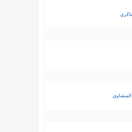
ناكري
المنشاوي