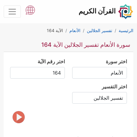
القرآن الكريم
الرئيسية
تفسير الجلالين
الأنعام
الآية 164
سورة الأنعام تفسير الجلالين الآية 164
اختر سورة
اختر رقم الآية
اختر التفسير