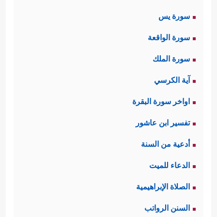
سورة يس
سورة الواقعة
سورة الملك
آية الكرسي
اواخر سورة البقرة
تفسير ابن عاشور
أدعية من السنة
الدعاء للميت
الصلاة الإبراهيمية
السنن الرواتب