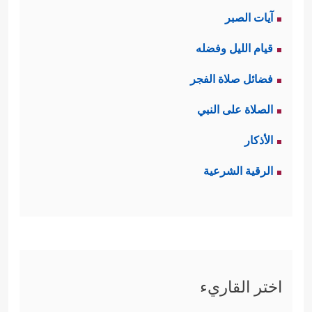
آيات الصبر
قيام الليل وفضله
فضائل صلاة الفجر
الصلاة على النبي
الأذكار
الرقية الشرعية
اختر القاريء