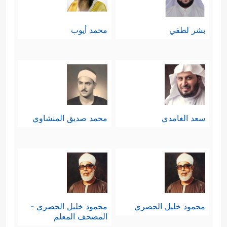
بشر لطفي
محمد أيوب
سعد الغامدي
محمد صديق المنشاوي
محمود خليل الحصري
محمود خليل الحصري -
المصحف المعلم