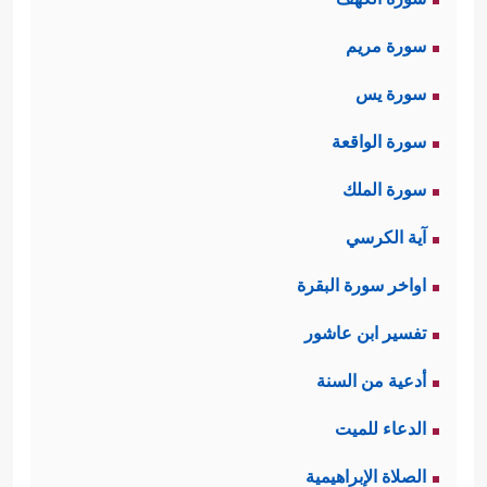
سورة مريم
سورة يس
سورة الواقعة
سورة الملك
آية الكرسي
اواخر سورة البقرة
تفسير ابن عاشور
أدعية من السنة
الدعاء للميت
الصلاة الإبراهيمية