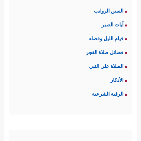
السنن الرواتب
آيات الصبر
قيام الليل وفضله
فضائل صلاة الفجر
الصلاة على النبي
الأذكار
الرقية الشرعية