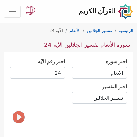
القرآن الكريم
الرئيسية
تفسير الجلالين
الأنعام
الآية 24
سورة الأنعام تفسير الجلالين الآية 24
اختر سورة
اختر رقم الآية
اختر التفسير