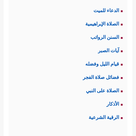
الدعاء للميت
الصلاة الإبراهيمية
السنن الرواتب
آيات الصبر
قيام الليل وفضله
فضائل صلاة الفجر
الصلاة على النبي
الأذكار
الرقية الشرعية