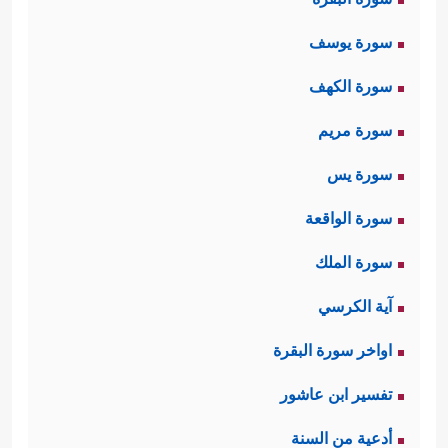
سورة يوسف
سورة الكهف
سورة مريم
سورة يس
سورة الواقعة
سورة الملك
آية الكرسي
اواخر سورة البقرة
تفسير ابن عاشور
أدعية من السنة