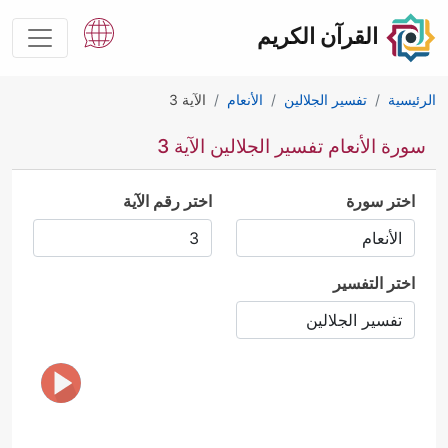
القرآن الكريم
الرئيسية
تفسير الجلالين
الأنعام
الآية 3
سورة الأنعام تفسير الجلالين الآية 3
اختر سورة
اختر رقم الآية
اختر التفسير