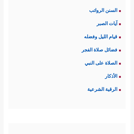
السنن الرواتب
آيات الصبر
قيام الليل وفضله
فضائل صلاة الفجر
الصلاة على النبي
الأذكار
الرقية الشرعية