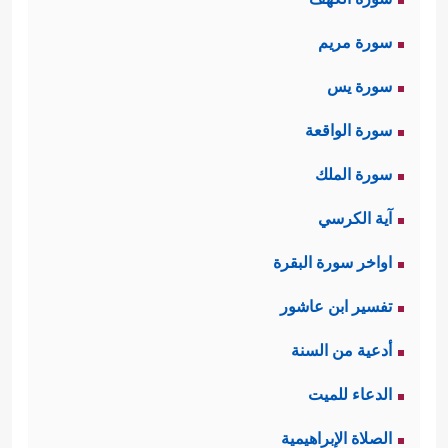
سورة مريم
سورة يس
سورة الواقعة
سورة الملك
آية الكرسي
اواخر سورة البقرة
تفسير ابن عاشور
أدعية من السنة
الدعاء للميت
الصلاة الإبراهيمية