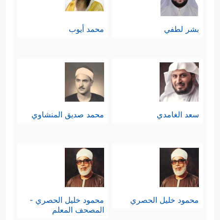
بشر لطفي
محمد أيوب
سعد الغامدي
محمد صديق المنشاوي
محمود خليل الحصري
محمود خليل الحصري -
المصحف المعلم