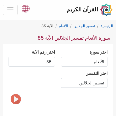
القرآن الكريم
الرئيسية
تفسير الجلالين
الأنعام
الآية 85
سورة الأنعام تفسير الجلالين الآية 85
اختر سورة
اختر رقم الآية
اختر التفسير