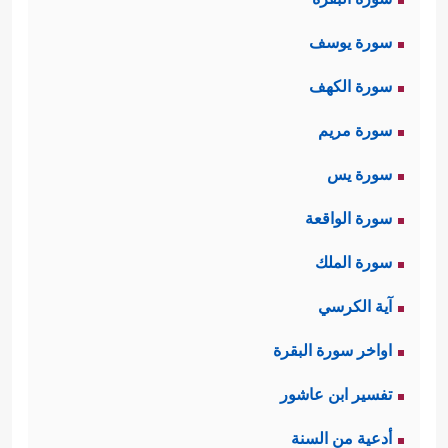
سورة يوسف
سورة الكهف
سورة مريم
سورة يس
سورة الواقعة
سورة الملك
آية الكرسي
اواخر سورة البقرة
تفسير ابن عاشور
أدعية من السنة