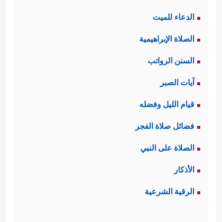
الدعاء للميت
الصلاة الإبراهيمية
السنن الرواتب
آيات الصبر
قيام الليل وفضله
فضائل صلاة الفجر
الصلاة على النبي
الأذكار
الرقية الشرعية