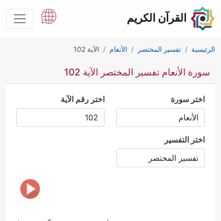
القرآن الكريم
الرئيسية
تفسير المختصر
الأنعام
الآية 102
سورة الأنعام تفسير المختصر الآية 102
اختر سورة
اختر رقم الآية
اختر التفسير