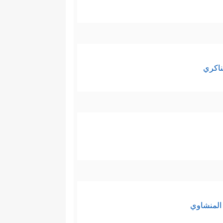
ناكري
المنشاوي