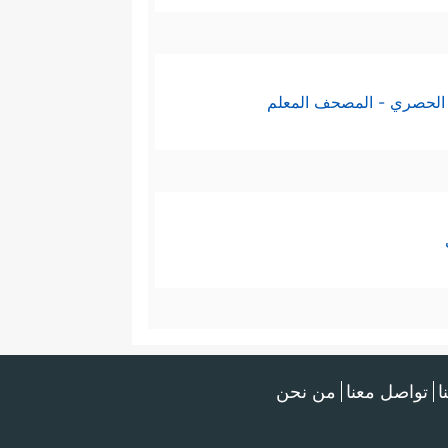
الحصري - المصحف المعلم
ا
تواصل معنا
من نحن