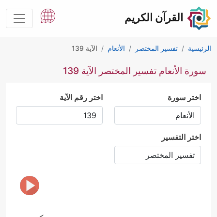
القرآن الكريم
الرئيسية
تفسير المختصر
الأنعام
الآية 139
سورة الأنعام تفسير المختصر الآية 139
اختر سورة
اختر رقم الآية
اختر التفسير