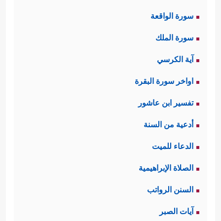
سورة الواقعة
سورة الملك
آية الكرسي
اواخر سورة البقرة
تفسير ابن عاشور
أدعية من السنة
الدعاء للميت
الصلاة الإبراهيمية
السنن الرواتب
آيات الصبر