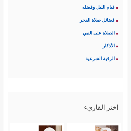
قيام الليل وفضله
فضائل صلاة الفجر
الصلاة على النبي
الأذكار
الرقية الشرعية
اختر القاريء