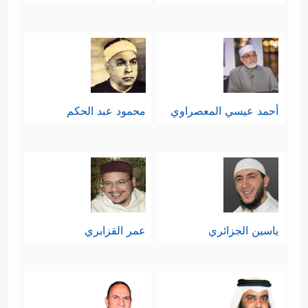
أحمد عيسي المعصراوي
محمود عبد الحكم
ياسين الجزائري
عمر القزابري