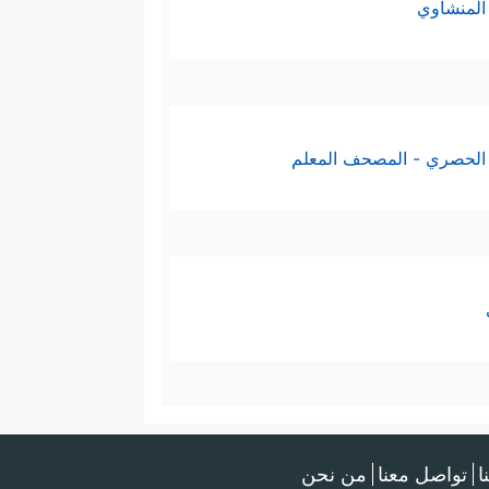
المنشاوي
الحصري - المصحف المعلم
ا
تواصل معنا
من نحن