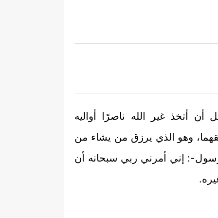
 أن أتخذ غير الله ناصرًا أواليه
قهما، وهو الذي يرزق من يشاء من
الرسول-: إني أمرني ربي سبحانه أن
يره.