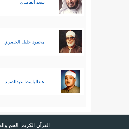
سعد الغامدي
محمود خليل الحصري
عبدالباسط عبدالصمد
القرآن الكريم
الحج وال