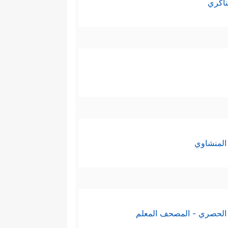
ناكري
المنشاوي
الحصري - المصحف المعلم