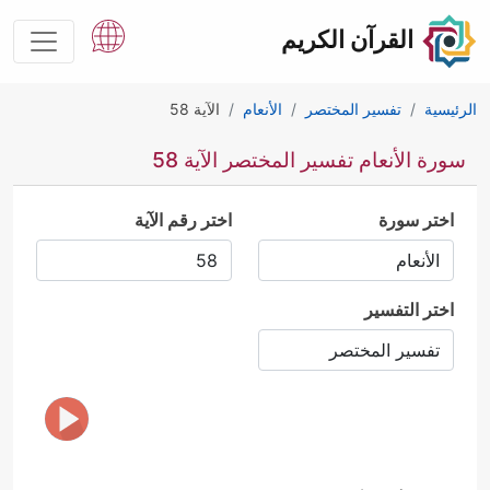
القرآن الكريم
الرئيسية
تفسير المختصر
الأنعام
الآية 58
سورة الأنعام تفسير المختصر الآية 58
اختر سورة
اختر رقم الآية
اختر التفسير