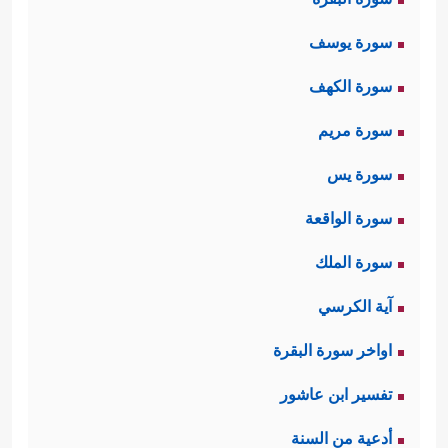
سورة يوسف
سورة الكهف
سورة مريم
سورة يس
سورة الواقعة
سورة الملك
آية الكرسي
اواخر سورة البقرة
تفسير ابن عاشور
أدعية من السنة