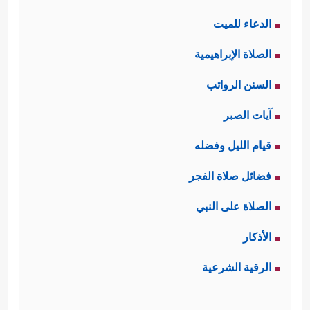
الدعاء للميت
الصلاة الإبراهيمية
السنن الرواتب
آيات الصبر
قيام الليل وفضله
فضائل صلاة الفجر
الصلاة على النبي
الأذكار
الرقية الشرعية