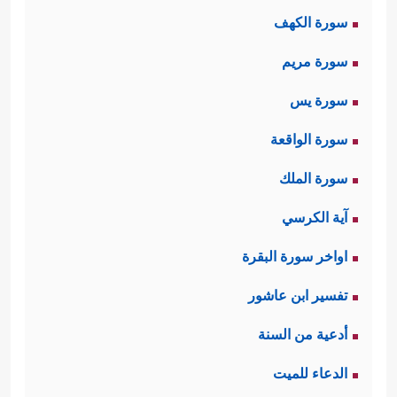
سورة الكهف
سورة مريم
سورة يس
سورة الواقعة
سورة الملك
آية الكرسي
اواخر سورة البقرة
تفسير ابن عاشور
أدعية من السنة
الدعاء للميت