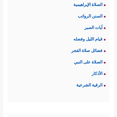
الصلاة الإبراهيمية
السنن الرواتب
آيات الصبر
قيام الليل وفضله
فضائل صلاة الفجر
الصلاة على النبي
الأذكار
الرقية الشرعية