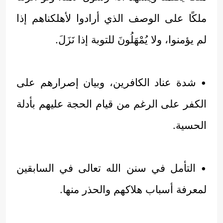
ملكًا على الوصف الذي أرادوا لأهلكناهم إذا
لم يؤمنوا، ولا يُمْهَلُونَ للتوبة إذا نَزَلَ.
• شدة عناد الكافرين، وبيان إصرارهم على
الكفر على الرغم من قيام الحجة عليهم بأدلة
الحسية.
• التأمل في سنن الله تعالى في السابقين
لمعرفة أسباب هلاكهم والحذر منها.