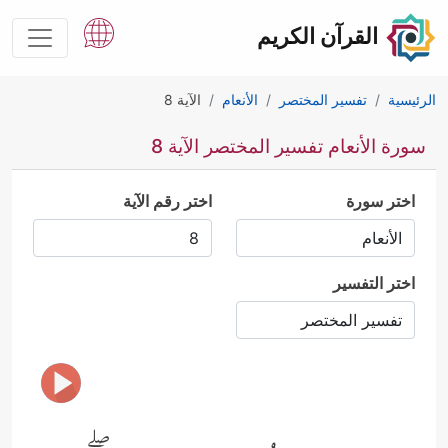
القرآن الكريم
الرئيسية
تفسير المختصر
الأنعام
الآية 8
سورة الأنعام تفسير المختصر الآية 8
اختر سورة
اختر رقم الآية
اختر التفسير