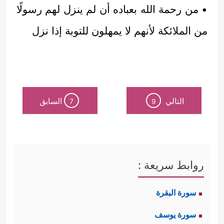
• من رحمة الله بعباده أن لم ينزل لهم رسولًا
من الملائكة لأنهم لا يمهلون للتوبة إذا نزل
التالي
السابق
7
9
روابط سريعة :
سورة البقرة
سورة يوسف