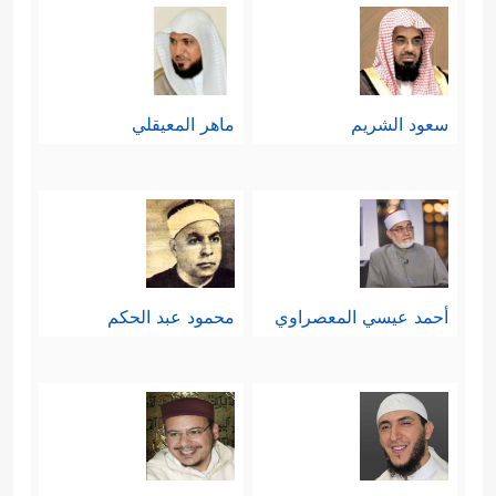
سعود الشريم
ماهر المعيقلي
أحمد عيسي المعصراوي
محمود عبد الحكم