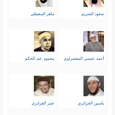
سعود الشريم
ماهر المعيقلي
أحمد عيسي المعصراوي
محمود عبد الحكم
ياسين الجزائري
عمر القزابري