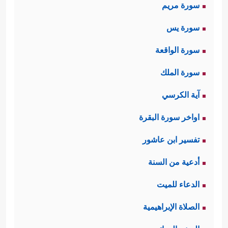
سورة مريم
سورة يس
سورة الواقعة
سورة الملك
آية الكرسي
اواخر سورة البقرة
تفسير ابن عاشور
أدعية من السنة
الدعاء للميت
الصلاة الإبراهيمية