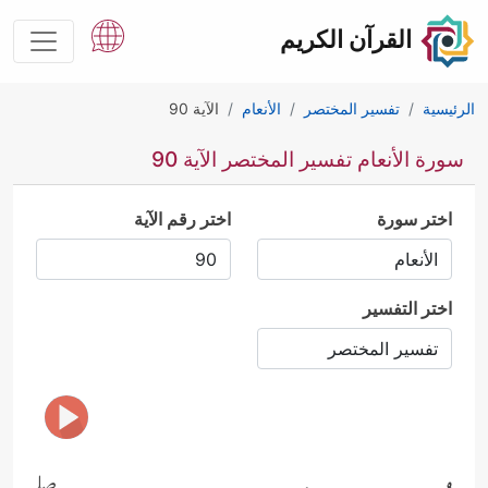
القرآن الكريم
الرئيسية
تفسير المختصر
الأنعام
الآية 90
سورة الأنعام تفسير المختصر الآية 90
اختر سورة
اختر رقم الآية
اختر التفسير