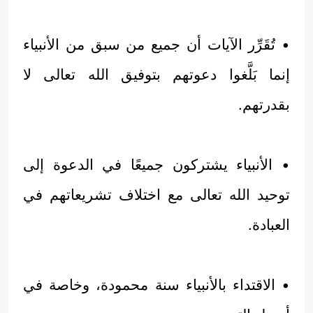
• تُقَرِّر الآيات أن جميع من سبق من الأنبياء
إنما بَلَّغوا دعوتهم بتوفيق الله تعالى لا
بقدرتهم.
• الأنبياء يشتركون جميعًا في الدعوة إلى
توحيد الله تعالى مع اختلاف تشريعاتهم في
العبادة.
• الاقتداء بالأنبياء سنة محمودة، وخاصة في