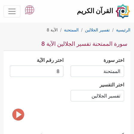
القرآن الكريم
الرئيسية
تفسير الجلالين
الممتحنة
الآية 8
سورة الممتحنة تفسير الجلالين الآية 8
اختر سورة
اختر رقم الآية
اختر التفسير