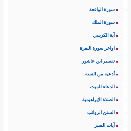
سورة الواقعة
سورة الملك
آية الكرسي
اواخر سورة البقرة
تفسير ابن عاشور
أدعية من السنة
الدعاء للميت
الصلاة الإبراهيمية
السنن الرواتب
آيات الصبر