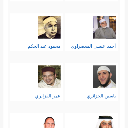
أحمد عيسي المعصراوي
محمود عبد الحكم
ياسين الجزائري
عمر القزابري