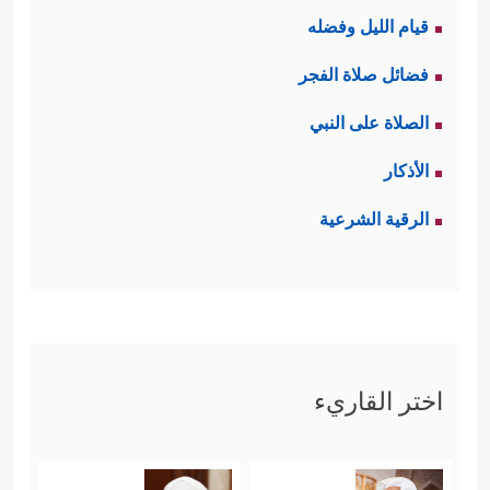
قيام الليل وفضله
فضائل صلاة الفجر
الصلاة على النبي
الأذكار
الرقية الشرعية
اختر القاريء