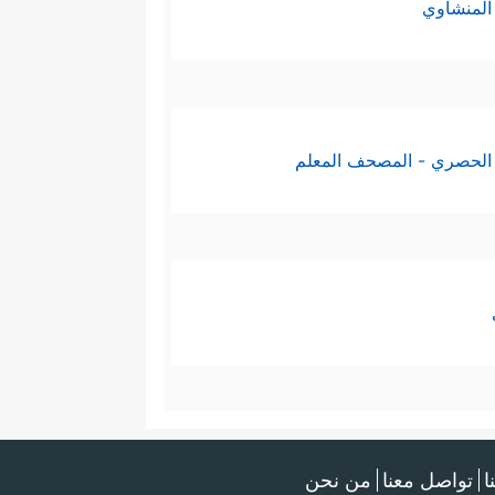
المنشاوي
الحصري - المصحف المعلم
ا
تواصل معنا
من نحن