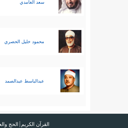
سعد الغامدي
محمود خليل الحصري
عبدالباسط عبدالصمد
القرآن الكريم
الحج وال