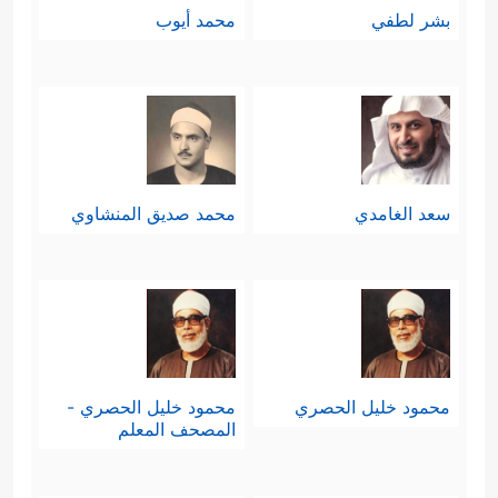
بشر لطفي
محمد أيوب
سعد الغامدي
محمد صديق المنشاوي
محمود خليل الحصري
محمود خليل الحصري -
المصحف المعلم