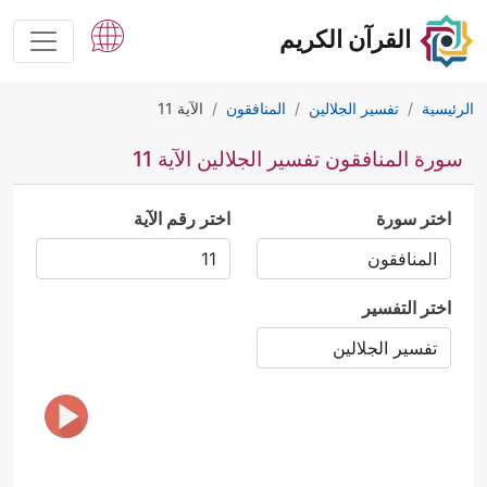
القرآن الكريم
الرئيسية
تفسير الجلالين
المنافقون
الآية 11
سورة المنافقون تفسير الجلالين الآية 11
اختر سورة
اختر رقم الآية
اختر التفسير