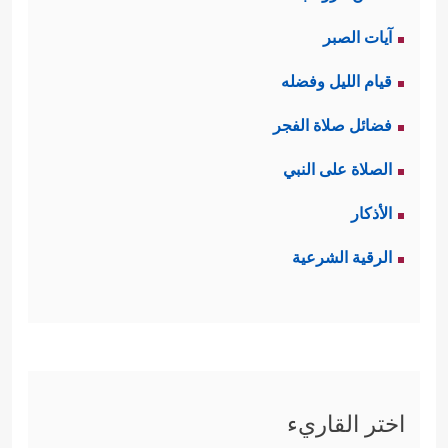
آيات الصبر
قيام الليل وفضله
فضائل صلاة الفجر
الصلاة على النبي
الأذكار
الرقية الشرعية
اختر القاريء