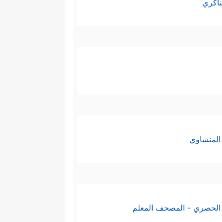
ناكري
المنشاوي
الحصري - المصحف المعلم