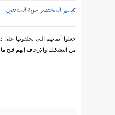
تفسير المختصر
سورة
المنافقون
جعلوا أيمانهم التي يحلفونها على د
من التشكيك والإرجاف إنهم قبح ما كا