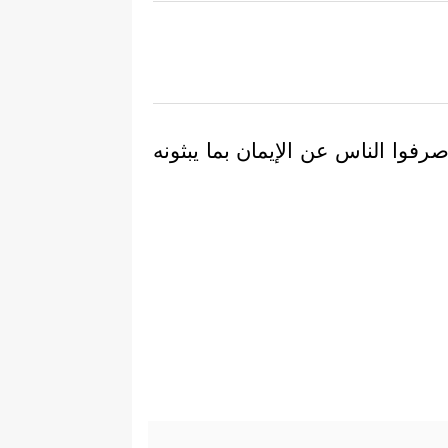
رفوا الناس عن الإيمان بما يبثونه