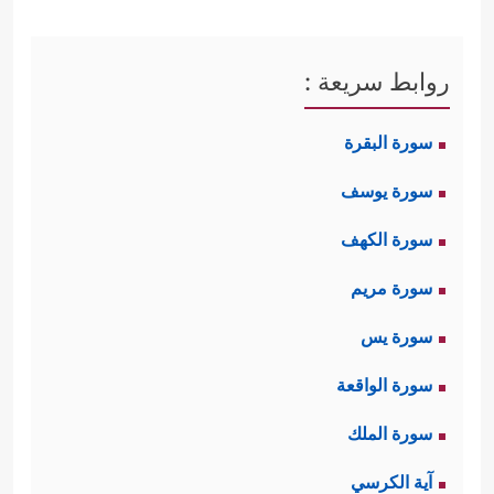
روابط سريعة :
سورة البقرة
سورة يوسف
سورة الكهف
سورة مريم
سورة يس
سورة الواقعة
سورة الملك
آية الكرسي