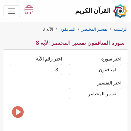
القرآن الكريم
الرئيسية
تفسير المختصر
المنافقون
الآية 8
سورة المنافقون تفسير المختصر الآية 8
اختر سورة
اختر رقم الآية
اختر التفسير