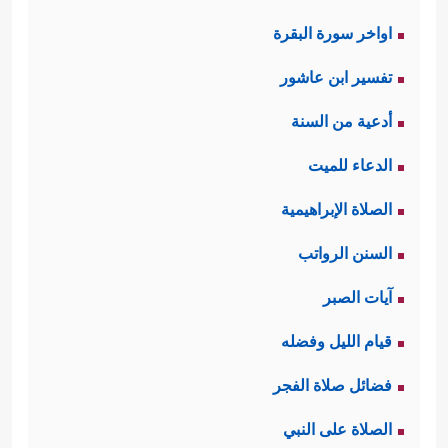
اواخر سورة البقرة
تفسير ابن عاشور
أدعية من السنة
الدعاء للميت
الصلاة الإبراهيمية
السنن الرواتب
آيات الصبر
قيام الليل وفضله
فضائل صلاة الفجر
الصلاة على النبي