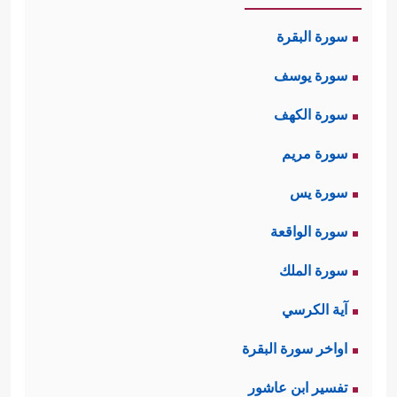
سورة البقرة
سورة يوسف
سورة الكهف
سورة مريم
سورة يس
سورة الواقعة
سورة الملك
آية الكرسي
اواخر سورة البقرة
تفسير ابن عاشور