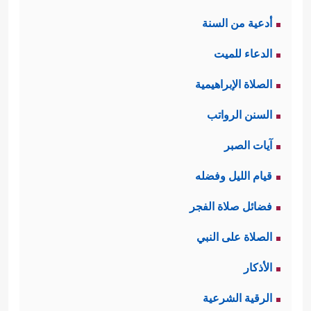
أدعية من السنة
الدعاء للميت
الصلاة الإبراهيمية
السنن الرواتب
آيات الصبر
قيام الليل وفضله
فضائل صلاة الفجر
الصلاة على النبي
الأذكار
الرقية الشرعية