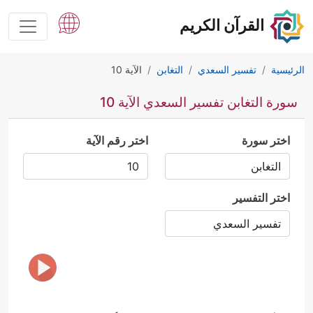
القرآن الكريم
الرئيسية
تفسير السعدي
التغابن
الآية 10
سورة التغابن تفسير السعدي الآية 10
اختر سورة
اختر رقم الآية
اختر التفسير