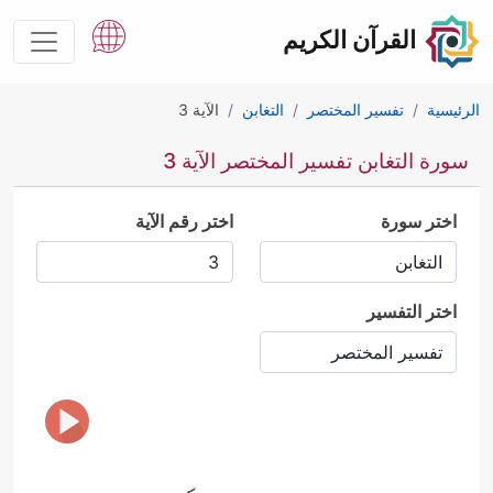
القرآن الكريم
الرئيسية
تفسير المختصر
التغابن
الآية 3
سورة التغابن تفسير المختصر الآية 3
اختر سورة
اختر رقم الآية
اختر التفسير