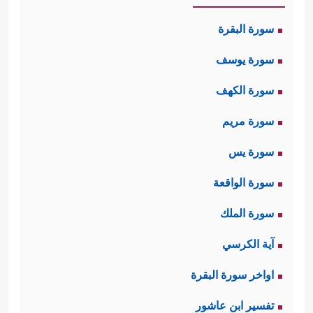
سورة البقرة
سورة يوسف
سورة الكهف
سورة مريم
سورة يس
سورة الواقعة
سورة الملك
آية الكرسي
اواخر سورة البقرة
تفسير ابن عاشور