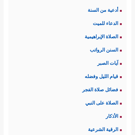
أدعية من السنة
الدعاء للميت
الصلاة الإبراهيمية
السنن الرواتب
آيات الصبر
قيام الليل وفضله
فضائل صلاة الفجر
الصلاة على النبي
الأذكار
الرقية الشرعية