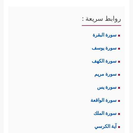
روابط سريعة :
سورة البقرة
سورة يوسف
سورة الكهف
سورة مريم
سورة يس
سورة الواقعة
سورة الملك
آية الكرسي