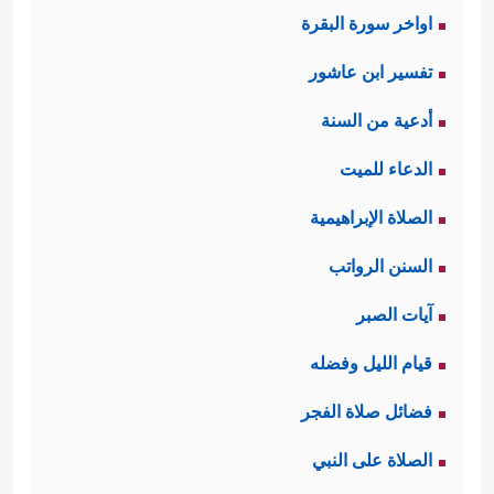
اواخر سورة البقرة
تفسير ابن عاشور
أدعية من السنة
الدعاء للميت
الصلاة الإبراهيمية
السنن الرواتب
آيات الصبر
قيام الليل وفضله
فضائل صلاة الفجر
الصلاة على النبي