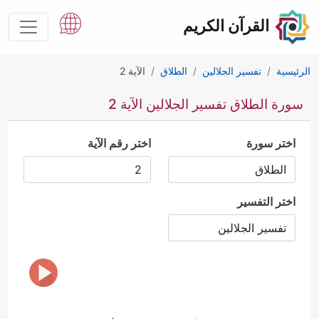
القرآن الكريم
الرئيسية
تفسير الجلالين
الطلاق
الآية 2
سورة الطلاق تفسير الجلالين الآية 2
اختر سورة
اختر رقم الآية
اختر التفسير