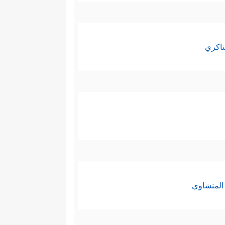
ناكري
المنشاوي